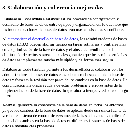
3. Colaboración y coherencia mejoradas
Database as Code ayuda a estandarizar los procesos de configuración y
desarrollo de bases de datos entre equipos y organizaciones, lo que hace que
las implementaciones de bases de datos sean más consistentes y confiables.
Al
automatizar el desarrollo de bases de datos
, los administradores de bases
de datos (DBA) pueden ahorrar tiempo en tareas rutinarias y centrarse más
en la optimización de la base de datos y el ajuste del rendimiento. La
eliminación de tediosas tareas manuales garantiza que los cambios en la base
de datos se implementen mucho más rápido y de forma más segura.
Database as Code también permite a los desarrolladores colaborar con los
administradores de bases de datos en cambios en el esquema de la base de
datos y fomenta la revisión por pares de los cambios en la base de datos. La
comunicación mejorada ayuda a detectar problemas y errores antes de la
implementación de la base de datos, lo que ahorra tiempo y esfuerzo a largo
plazo.
Además, garantiza la coherencia de la base de datos en todos los entornos,
ya que los cambios de la base de datos se aplican desde una única fuente de
verdad: el sistema de control de versiones de la base de datos. La aplicación
manual de cambios en la base de datos en diferentes instancias de bases de
datos a menudo crea problemas.