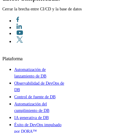
Cerrar la brecha entre CI/CD y la base de datos
Plataforma
Automatización de
lanzamiento de DB
Observabilidad de DevOps de
DB
Control de fuente de DB
Automatización del
cumplimiento de DB
IA generativa de DB
Éxito de DevOps impulsado
por DORA™