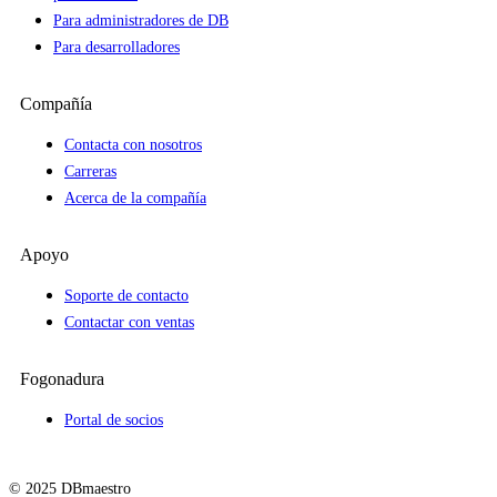
Para administradores de DB
Para desarrolladores
Compañía
Contacta con nosotros
Carreras
Acerca de la compañía
Apoyo
Soporte de contacto
Contactar con ventas
Fogonadura
Portal de socios
© 2025 DBmaestro