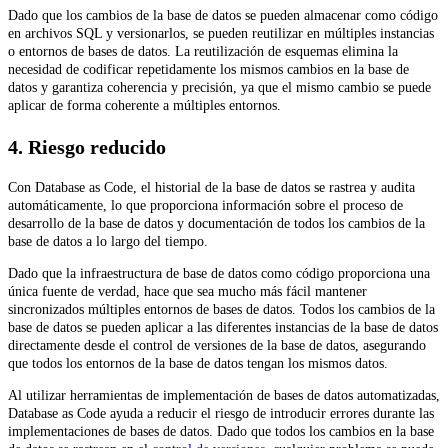
Dado que los cambios de la base de datos se pueden almacenar como código
en archivos SQL y versionarlos, se pueden reutilizar en múltiples instancias
o entornos de bases de datos. La reutilización de esquemas elimina la
necesidad de codificar repetidamente los mismos cambios en la base de
datos y garantiza coherencia y precisión, ya que el mismo cambio se puede
aplicar de forma coherente a múltiples entornos.
4. Riesgo reducido
Con Database as Code, el historial de la base de datos se rastrea y audita
automáticamente, lo que proporciona información sobre el proceso de
desarrollo de la base de datos y documentación de todos los cambios de la
base de datos a lo largo del tiempo.
Dado que la infraestructura de base de datos como código proporciona una
única fuente de verdad, hace que sea mucho más fácil mantener
sincronizados múltiples entornos de bases de datos. Todos los cambios de la
base de datos se pueden aplicar a las diferentes instancias de la base de datos
directamente desde el control de versiones de la base de datos, asegurando
que todos los entornos de la base de datos tengan los mismos datos.
Al utilizar herramientas de implementación de bases de datos automatizadas,
Database as Code ayuda a reducir el riesgo de introducir errores durante las
implementaciones de bases de datos. Dado que todos los cambios en la base