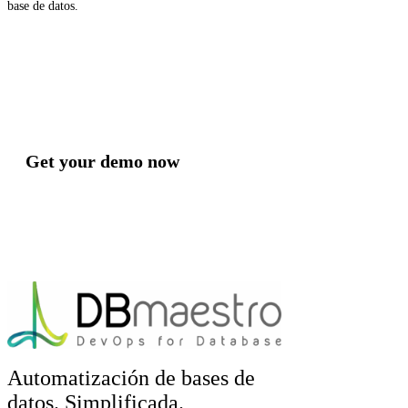
base de datos.
Get your demo now
Automatización de bases de
datos. Simplificada.