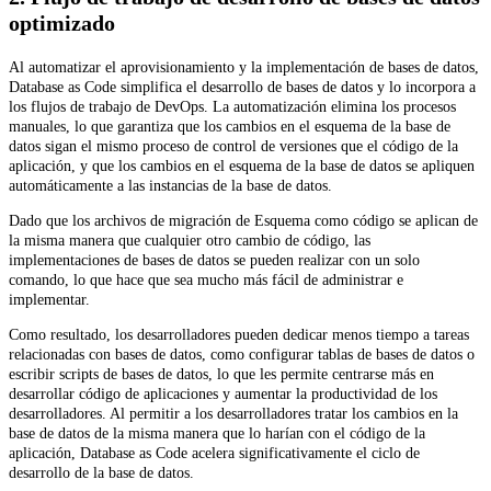
optimizado
Al automatizar el aprovisionamiento y la implementación de bases de datos,
Database as Code simplifica el desarrollo de bases de datos y lo incorpora a
los flujos de trabajo de DevOps. La automatización elimina los procesos
manuales, lo que garantiza que los cambios en el esquema de la base de
datos sigan el mismo proceso de control de versiones que el código de la
aplicación, y que los cambios en el esquema de la base de datos se apliquen
automáticamente a las instancias de la base de datos.
Dado que los archivos de migración de Esquema como código se aplican de
la misma manera que cualquier otro cambio de código, las
implementaciones de bases de datos se pueden realizar con un solo
comando, lo que hace que sea mucho más fácil de administrar e
implementar.
Como resultado, los desarrolladores pueden dedicar menos tiempo a tareas
relacionadas con bases de datos, como configurar tablas de bases de datos o
escribir scripts de bases de datos, lo que les permite centrarse más en
desarrollar código de aplicaciones y aumentar la productividad de los
desarrolladores. Al permitir a los desarrolladores tratar los cambios en la
base de datos de la misma manera que lo harían con el código de la
aplicación, Database as Code acelera significativamente el ciclo de
desarrollo de la base de datos.